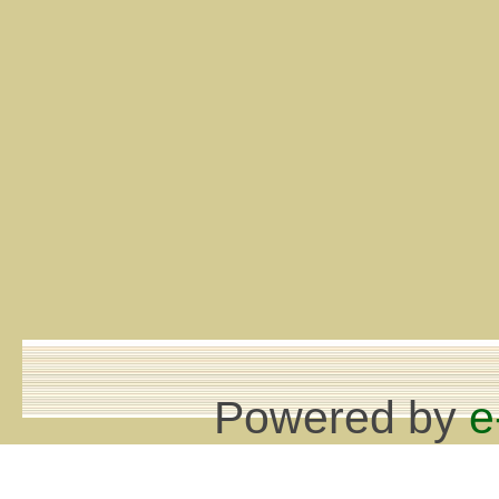
Powered by
e