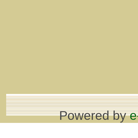
Powered by
e