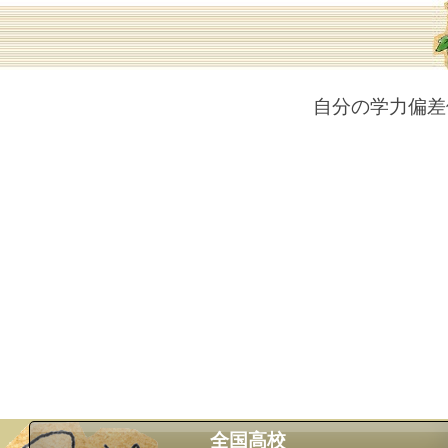
自分の学力偏差
全国高校