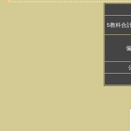
5教科合計