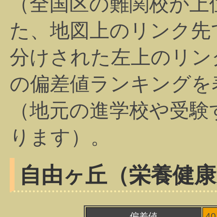
（全国区の難関校が上
た、地図上のリンク先
分けされた左上のリン
の偏差値ランキングを
（地元の進学校や受験
ります）。
自由ヶ丘（栄養健康
偏差値
4