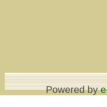
Powered by
e