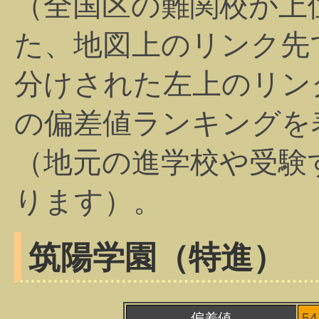
（全国区の難関校が上
た、地図上のリンク先
分けされた左上のリン
の偏差値ランキングを
（地元の進学校や受験
ります）。
筑陽学園（特進）
偏差値
5