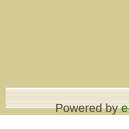
Powered by
e