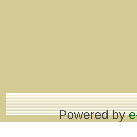
Powered by
e