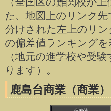
（全国区の難関校が上
た、地図上のリンク先
分けされた左上のリン
の偏差値ランキングを
（地元の進学校や受験
ります）。
鹿島台商業（商業）
偏差値