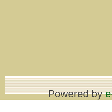
Powered by
e