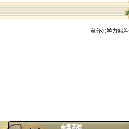
自分の学力偏差
全国高校