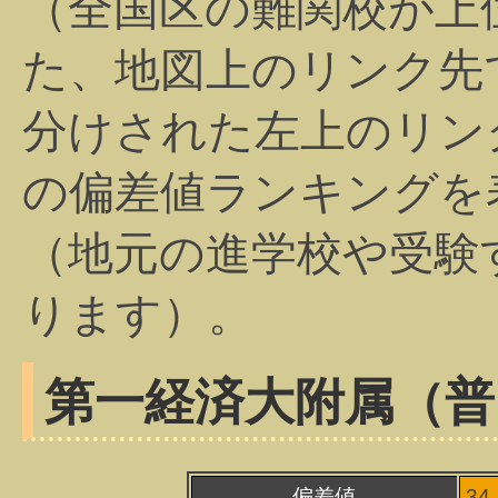
（全国区の難関校が上
た、地図上のリンク先
分けされた左上のリン
の偏差値ランキングを
（地元の進学校や受験
ります）。
第一経済大附属（普
偏差値
3