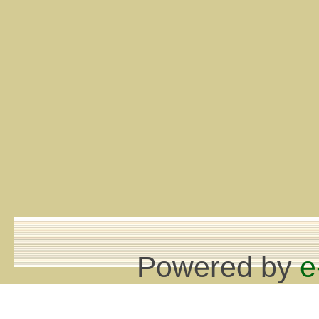
Powered by
e