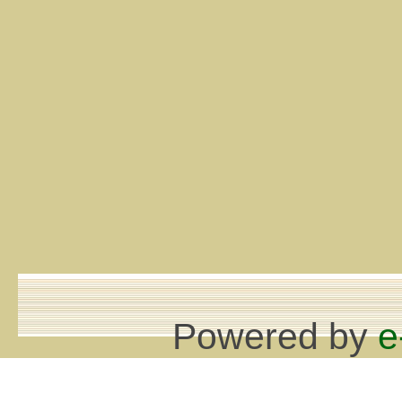
Powered by
e