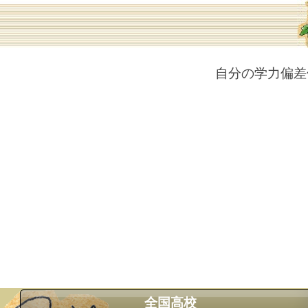
自分の学力偏差
全国高校