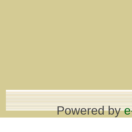
Powered by
e