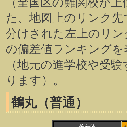
（全国区の難関校が上
た、地図上のリンク先
分けされた左上のリン
の偏差値ランキングを
（地元の進学校や受験
ります）。
鶴丸（普通）
偏差値