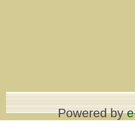
Powered by
e