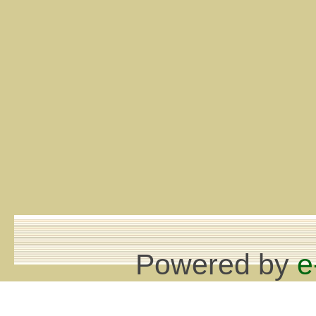
Powered by
e