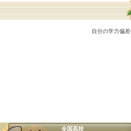
自分の学力偏差
全国高校