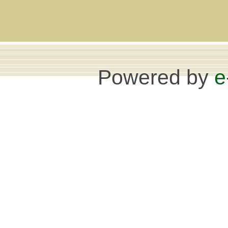
Powered by
e