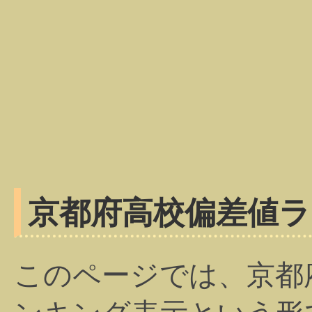
京都府高校偏差値
このページでは、京都