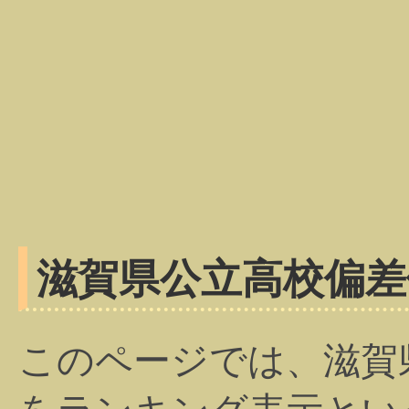
滋賀県公立高校偏差
このページでは、滋賀