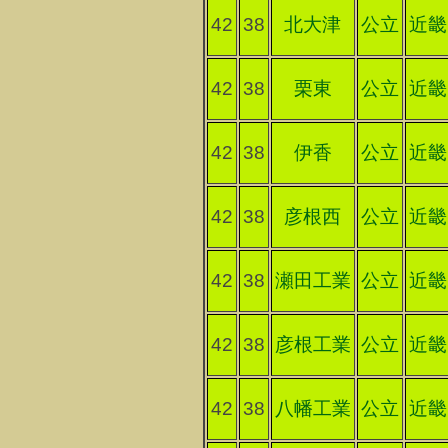
42
38
北大津
公立
近畿
42
38
栗東
公立
近畿
42
38
伊香
公立
近畿
42
38
彦根西
公立
近畿
42
38
瀬田工業
公立
近畿
42
38
彦根工業
公立
近畿
42
38
八幡工業
公立
近畿