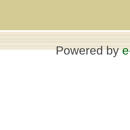
Powered by
e