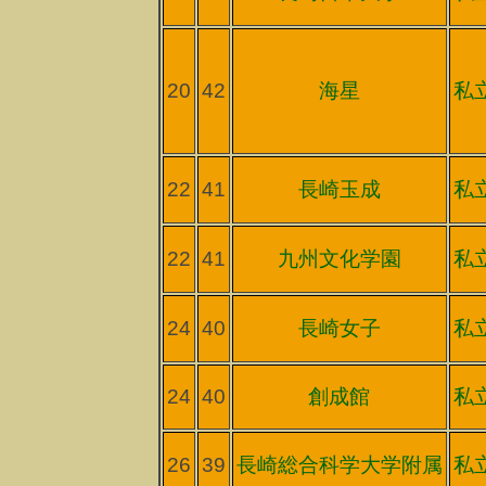
20
42
海星
私
22
41
長崎玉成
私
22
41
九州文化学園
私
24
40
長崎女子
私
24
40
創成館
私
26
39
長崎総合科学大学附属
私