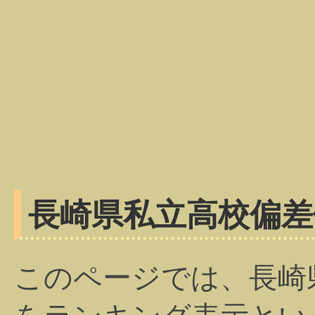
長崎県私立高校偏差
このページでは、長崎