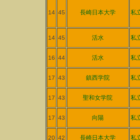
14
45
長崎日本大学
私
14
45
活水
私
16
44
活水
私
17
43
鎮西学院
私
17
43
聖和女学院
私
17
43
向陽
私
20
42
長崎日本大学
私