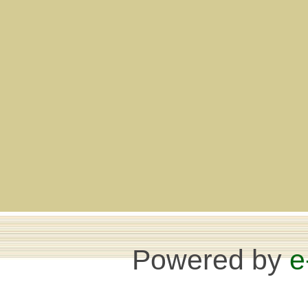
Powered by
e