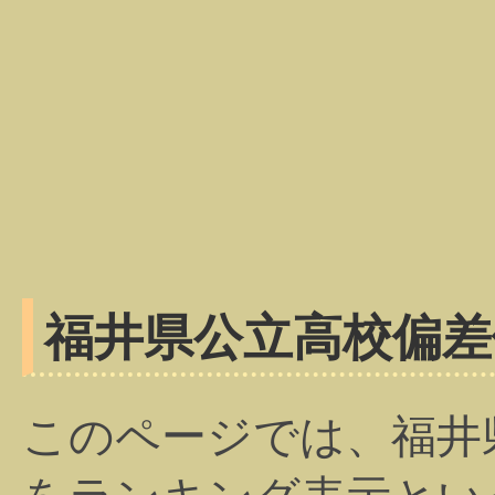
福井県公立高校偏差
このページでは、福井