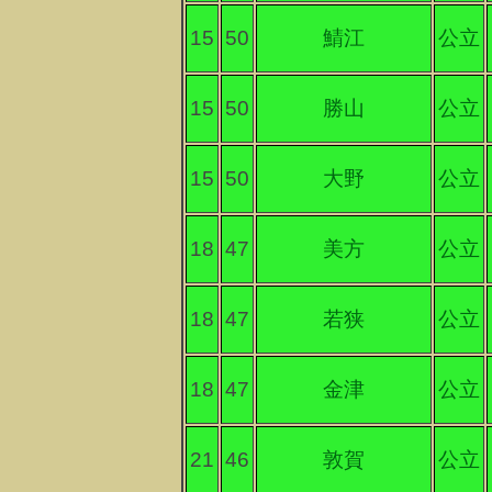
15
50
鯖江
公立
15
50
勝山
公立
15
50
大野
公立
18
47
美方
公立
18
47
若狭
公立
18
47
金津
公立
21
46
敦賀
公立