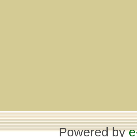
Powered by
e