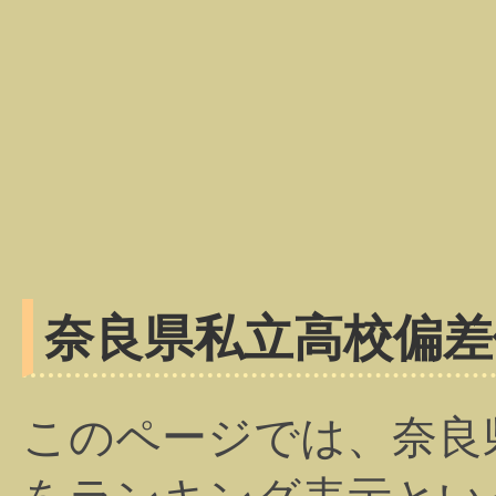
奈良県私立高校偏差
このページでは、奈良