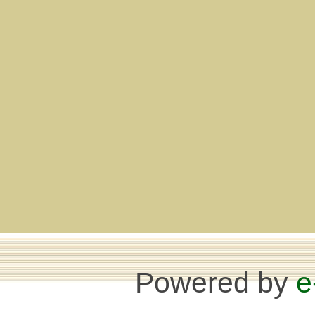
Powered by
e