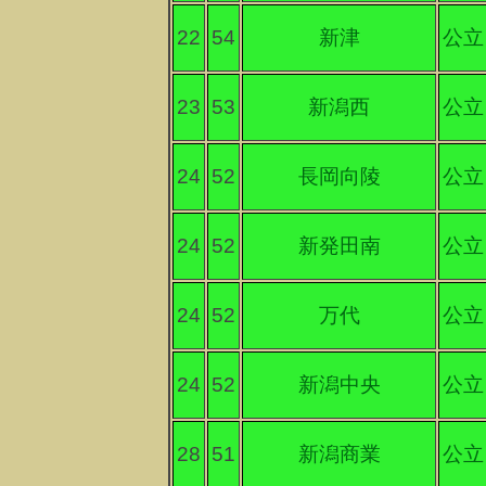
22
54
新津
公立
23
53
新潟西
公立
24
52
長岡向陵
公立
24
52
新発田南
公立
24
52
万代
公立
24
52
新潟中央
公立
28
51
新潟商業
公立