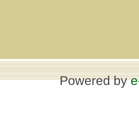
Powered by
e