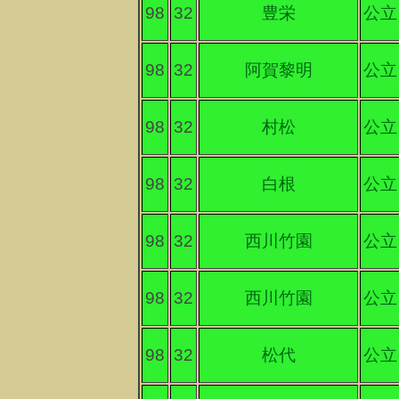
98
32
豊栄
公立
98
32
阿賀黎明
公立
98
32
村松
公立
98
32
白根
公立
98
32
西川竹園
公立
98
32
西川竹園
公立
98
32
松代
公立