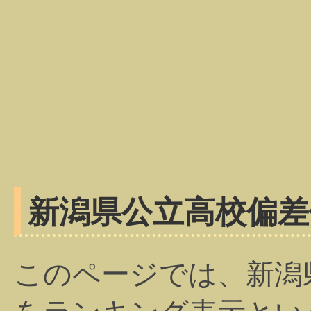
新潟県公立高校偏差
このページでは、新潟