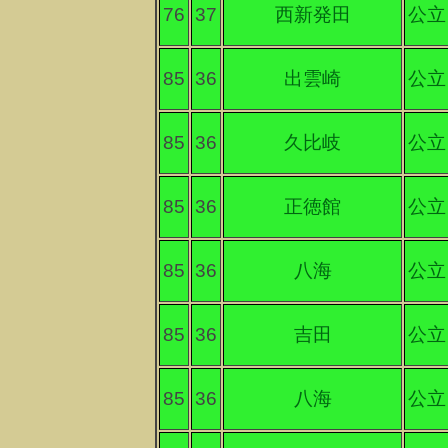
76
37
西新発田
公立
85
36
出雲崎
公立
85
36
久比岐
公立
85
36
正徳館
公立
85
36
八海
公立
85
36
吉田
公立
85
36
八海
公立