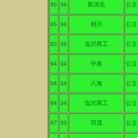
85
36
新潟北
公立
85
36
相川
公立
93
35
塩沢商工
公立
94
34
中条
公立
94
34
八海
公立
94
34
塩沢商工
公立
97
33
羽茂
公立