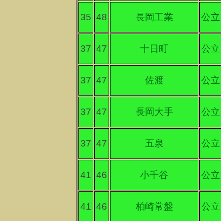
35
48
長岡工業
公立
37
47
十日町
公立
37
47
佐渡
公立
37
47
長岡大手
公立
37
47
五泉
公立
41
46
小千谷
公立
41
46
柏崎常盤
公立