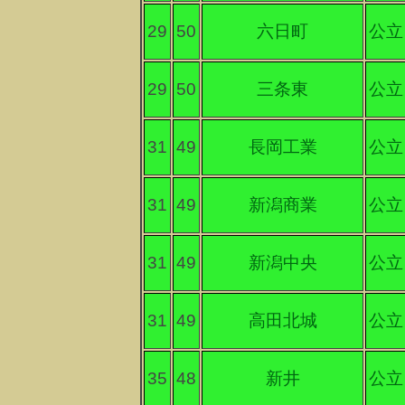
29
50
六日町
公立
29
50
三条東
公立
31
49
長岡工業
公立
31
49
新潟商業
公立
31
49
新潟中央
公立
31
49
高田北城
公立
35
48
新井
公立