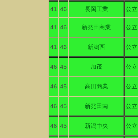
41
46
長岡工業
公立
41
46
新発田商業
公立
41
46
新潟西
公立
46
45
加茂
公立
46
45
高田商業
公立
46
45
新発田南
公立
46
45
新潟中央
公立