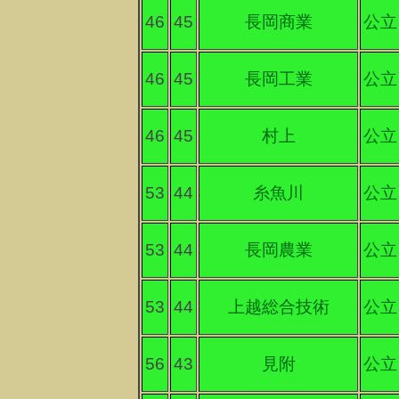
46
45
長岡商業
公立
46
45
長岡工業
公立
46
45
村上
公立
53
44
糸魚川
公立
53
44
長岡農業
公立
53
44
上越総合技術
公立
56
43
見附
公立