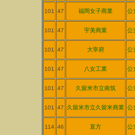
101
47
福岡女子商業
公
101
47
宇美商業
公
101
47
大宰府
公
101
47
八女工業
公
101
47
久留米市立南筑
公
101
47
久留米市立久留米商業
公
114
46
直方
公