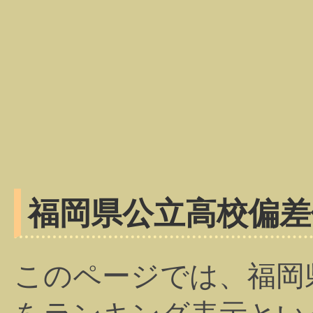
福岡県公立高校偏差
このページでは、福岡