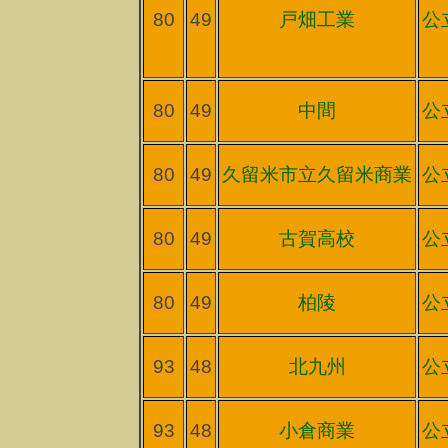
80
49
戸畑工業
公
80
49
中間
公
80
49
久留米市立久留米商業
公
80
49
古賀高校
公
80
49
柏陵
公
93
48
北九州
公
93
48
小倉商業
公