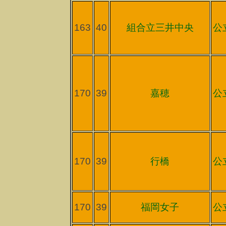
163
40
組合立三井中央
公
170
39
嘉穂
公
170
39
行橋
公
170
39
福岡女子
公